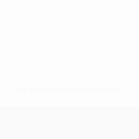
Pas de données disponibles pour ce joueur