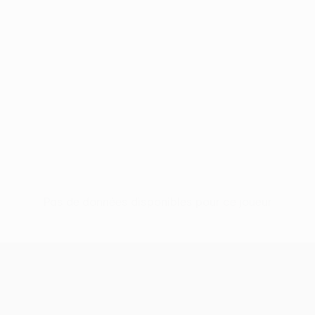
Pas de données disponibles pour ce joueur