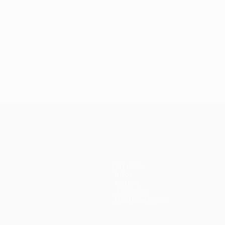
Équipes
Infos
Histoire
À propos
Boutique (clubs)