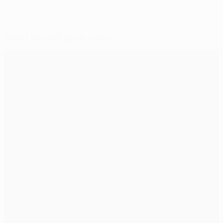
Sélectionné pour vous