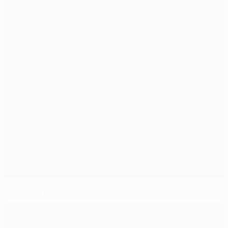
Jorginho remporte le prix de Joueur de l'année UEFA