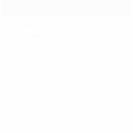
Le Barça gagne sans trembler
Fiche du match