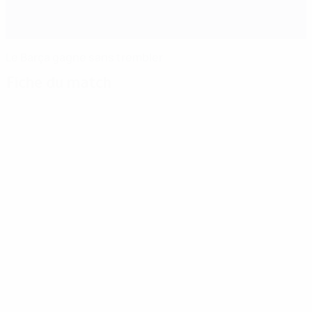
Le Barça gagne sans trembler
Fiche du match