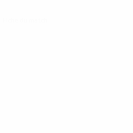
Fiche du match