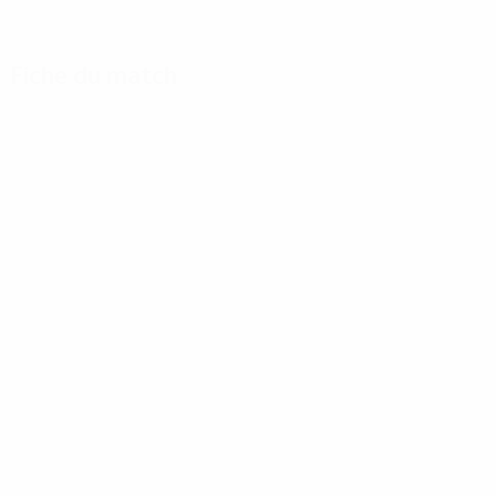
Fiche du match