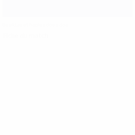
Beşiktaş et Naples dos à dos
Fiche du match