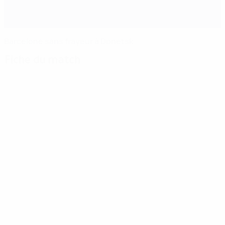
Barcelone sans frayeur à Donetsk
Fiche du match