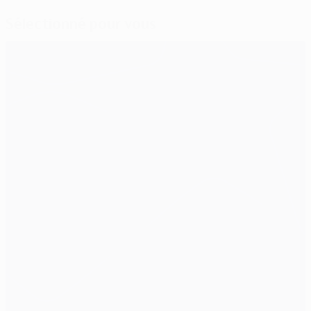
Sélectionné pour vous