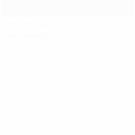
Milan bombarde Arsenal
Fiche du match