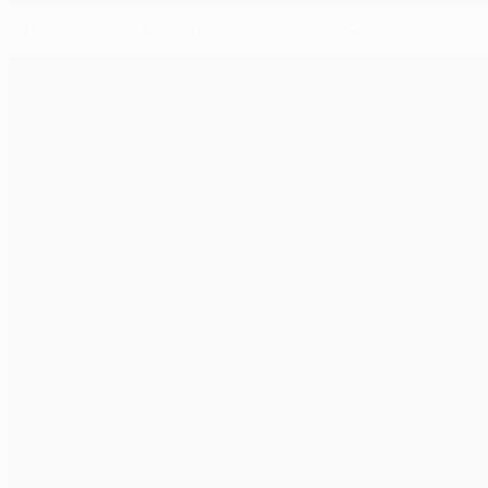
Le ballon adidas Finale Munich lancé en 8es