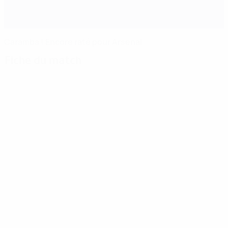
Caramba ! Encore raté pour Arsenal
Fiche du match