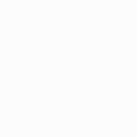
Tous les matches
Voir toutes les stats