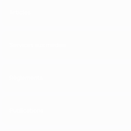
Articles
Services aux médias
Règlements
Publications