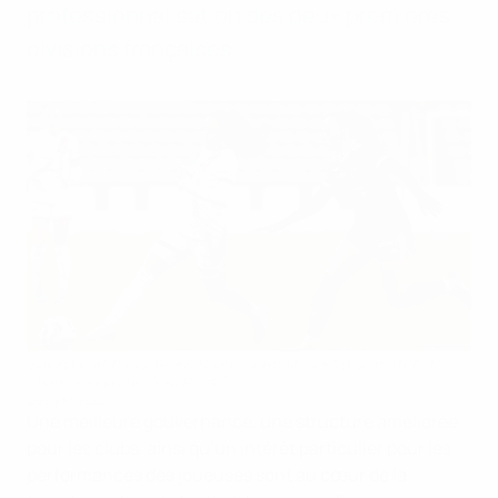
professionnalisation des deux premières
divisions françaises.
Sakina Karchaoui (Paris Saint-Germain) lors d’un match de
championnat face au Paris FC.
Getty Images
Une meilleure gouvernance, une structure améliorée
pour les clubs, ainsi qu’un intérêt particulier pour les
performances des joueuses sont au cœur de la