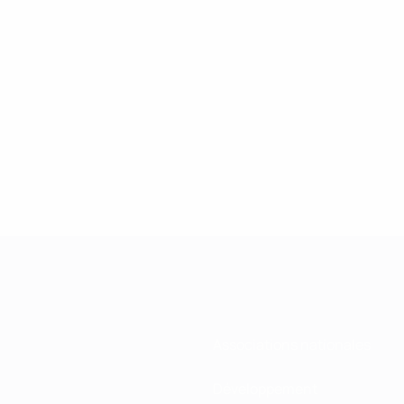
Associations nationales
Développement