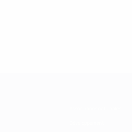
Associations nationales
Développement