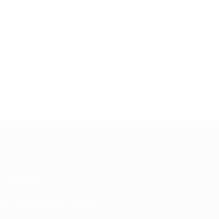
À propos
Gestion des compétitions