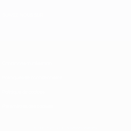
SUIVEZ-NOUS SUR
Conditions d'utilisation
Politiques de confidentialité
Politique de cookies
Paramètres des cookies
© 1998-2026 UEFA. Tous droits réservés.