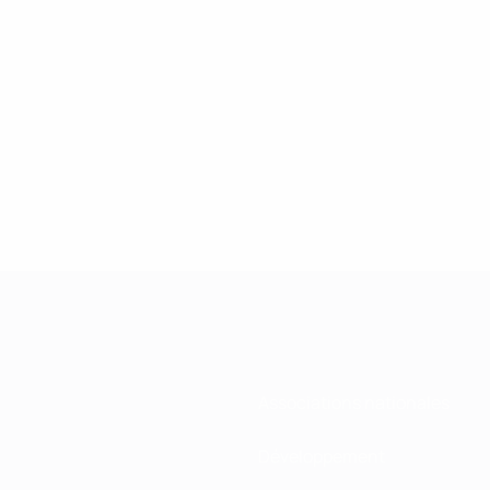
Associations nationales
Développement