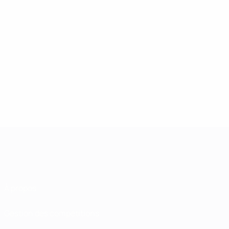
À propos
Gestion des compétitions