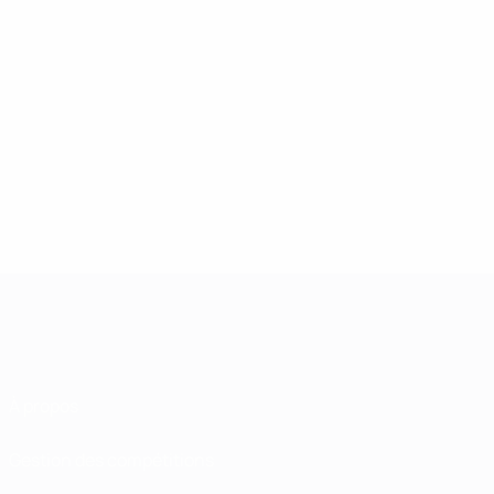
À propos
Gestion des compétitions