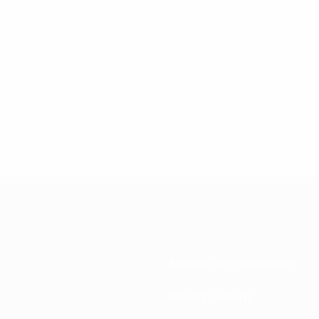
Associations nationales
Développement