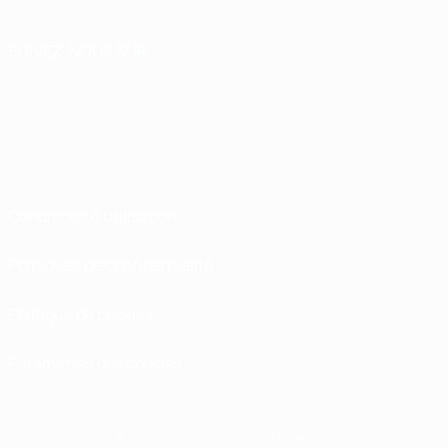
SUIVEZ-NOUS SUR
Conditions d'utilisation
Politiques de confidentialité
Politique de cookies
Paramètres des cookies
© 1998-2026 UEFA. Tous droits réservés.