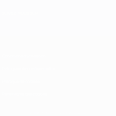
SUIVEZ-NOUS SUR
Conditions d'utilisation
Politiques de confidentialité
Politique de cookies
Paramètres des cookies
© 1998-2026 UEFA. Tous droits réservés.