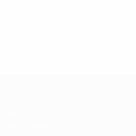
À propos
Gestion des compétitions