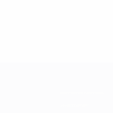
Associations nationales
Développement