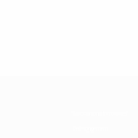
Associations nationales
Développement