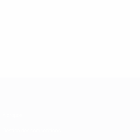
À propos
Gestion des compétitions