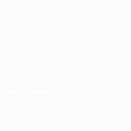
SUIVEZ-NOUS SUR
Conditions d'utilisation
Politiques de confidentialité
Politique de cookies
Paramètres des cookies
© 1998-2026 UEFA. Tous droits réservés.