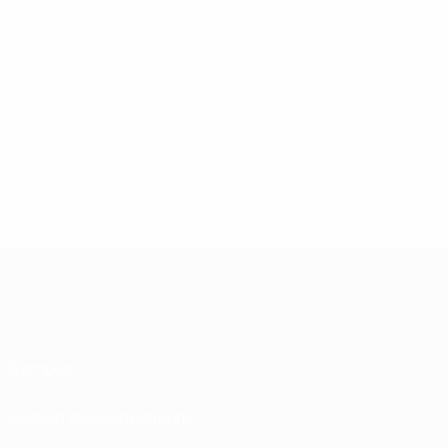
À propos
Gestion des compétitions