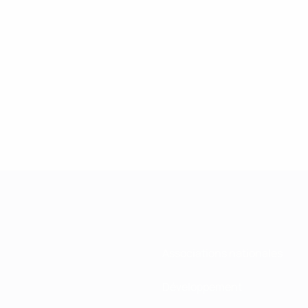
Associations nationales
Développement