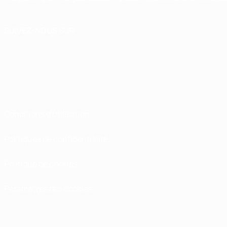
SUIVEZ-NOUS SUR
Conditions d'utilisation
Politiques de confidentialité
Politique de cookies
Paramètres des cookies