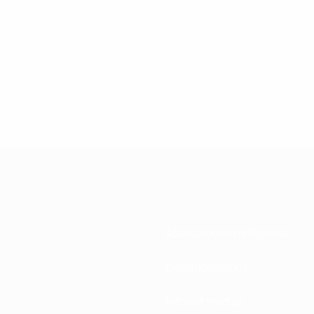
Associations nationales
Développement
Infos et médias