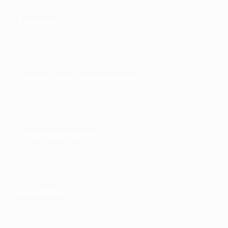
À propos
Gestion des compétitions
Développement
Durabilité