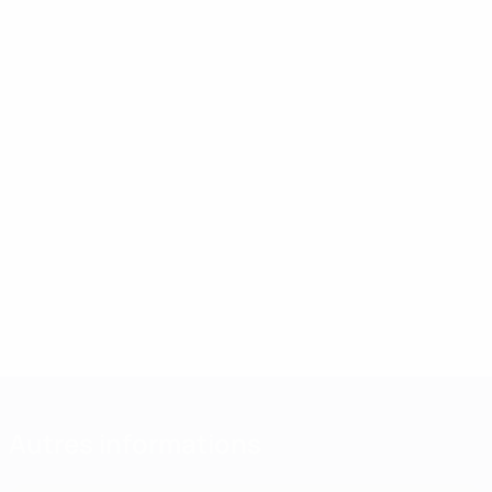
Autres informations