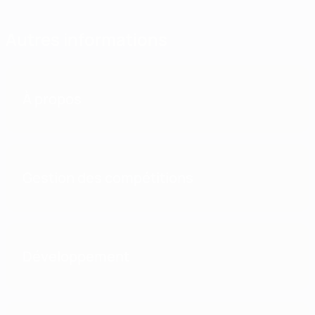
Autres informations
À propos
Gestion des compétitions
Développement