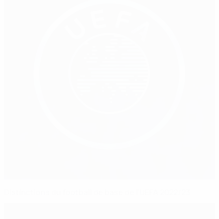
Distinctions du football de base de l’UEFA 2022/23