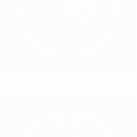
Kulesza continue en Pologne