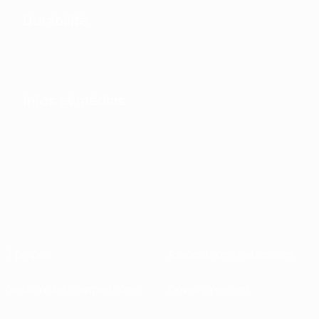
Durabilité
Infos et médias
À propos
Associations nationales
Gestion des compétitions
Développement