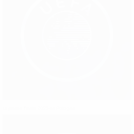
La phase finale 2025 en Pologne