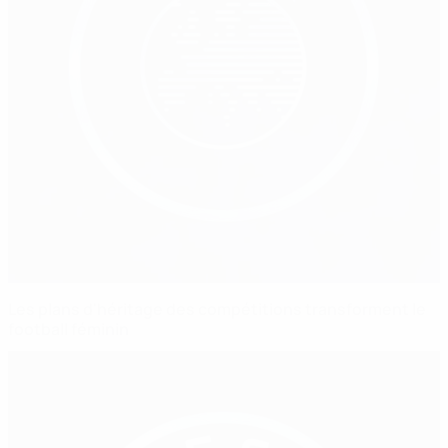
Les plans d'héritage des compétitions transforment le
football féminin