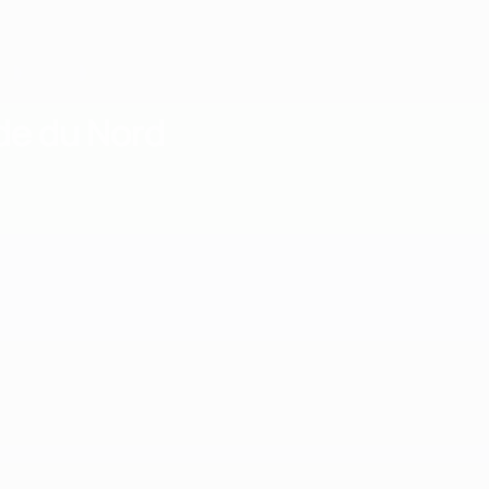
nde du Nord