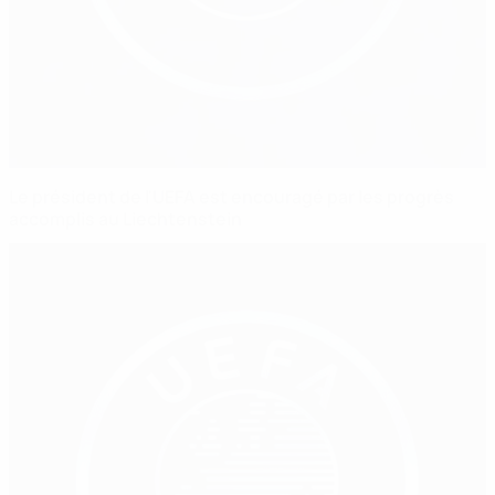
Le président de l'UEFA est encouragé par les progrès
accomplis au Liechtenstein