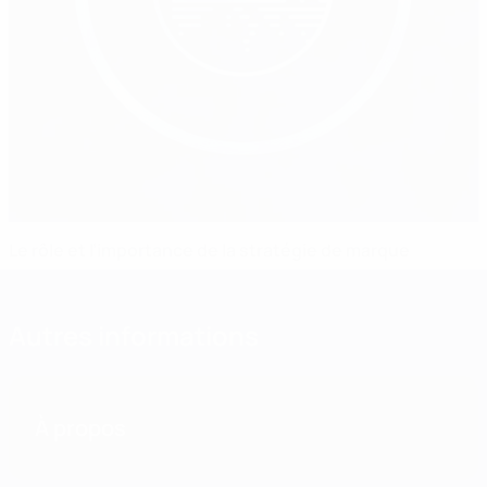
Le rôle et l’importance de la stratégie de marque
Autres informations
À propos