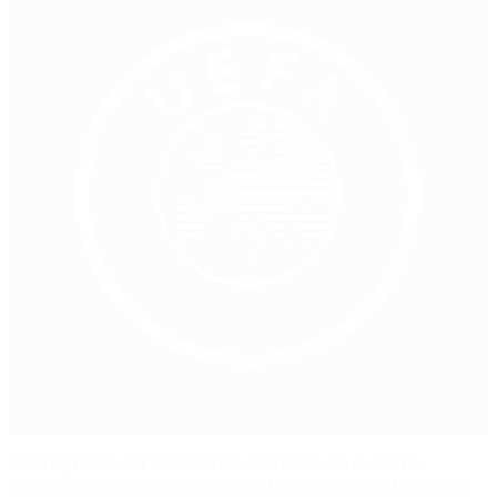
Le Programme d’assistance de l’UEFA en matière
d’équipement et adidas offrent de nouvelles tenues à