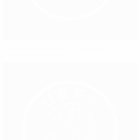
Paul Cooke prend les rênes de l’Association de football
de la République d’Irlande