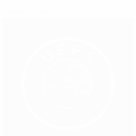
Rencontre entre le président de l’UEFA et le Premier
ministre britannique