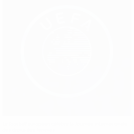
Le football européen célèbre la Journée internationale
des droits des femmes