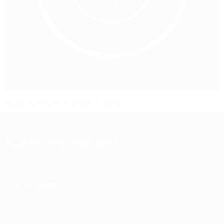
Organisateurs en 2028 et 2032
Autres informations
À propos