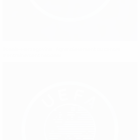
Bosnie-Herzégovine : Agrandissement du centre
d'entraînement national