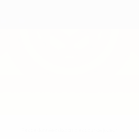
Pas de données disponibles pour ce joueur