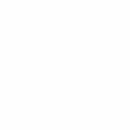
25 janvier 2026
28 janvier 2026