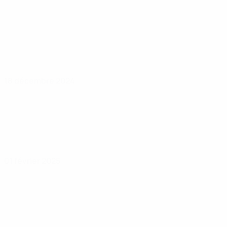
18 décembre 2024
01 février 2025