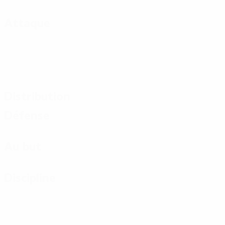
Attaque
Distribution
Défense
Au but
Discipline