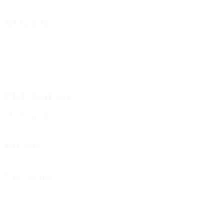
Attaque
Distribution
Défense
Au but
Discipline