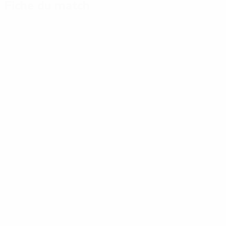
Fiche du match