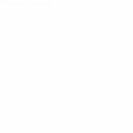
Fiche du match