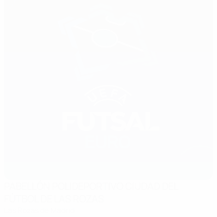
PABELLÓN POLIDEPORTIVO CIUDAD DEL
FÚTBOL DE LAS ROZAS
Las Rozas de Madrid