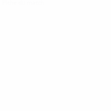
Fiche du match