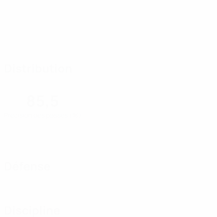
Distribution
85,5
Précision des passes (%)
Défense
Discipline