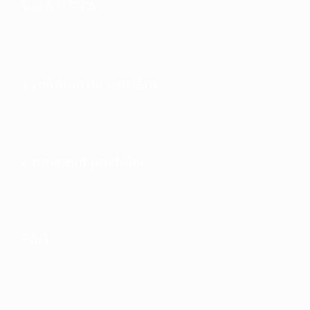
Vie à l'UEFA
Évolution de carrière
Comment postuler
FAQ