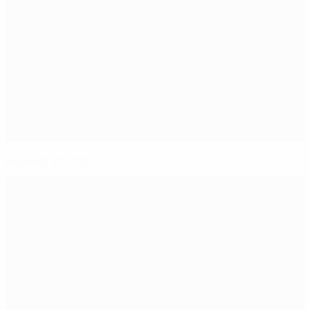
Records et stats