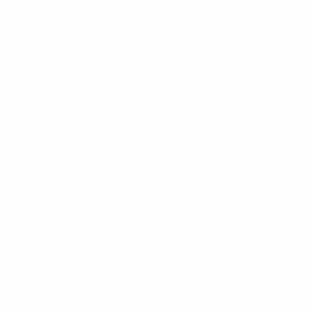
Distribution
Défense
Au but
Discipline