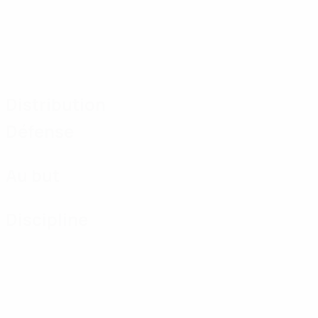
Distribution
Défense
Au but
Discipline